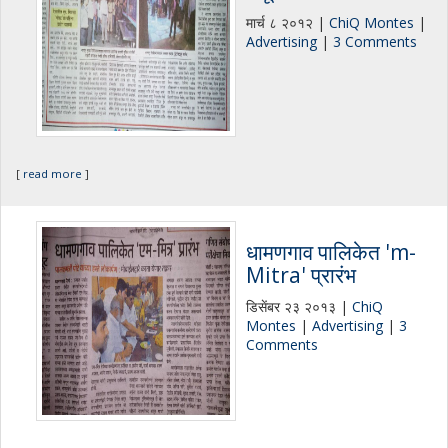
मार्च ८ २०१२ |
ChiQ Montes
|
Advertising
|
3 Comments
[
read more
]
धामणगाव पालिकेत 'm-
Mitra' प्रारंभ
डिसेंबर २३ २०१३ |
ChiQ
Montes
|
Advertising
|
3
Comments