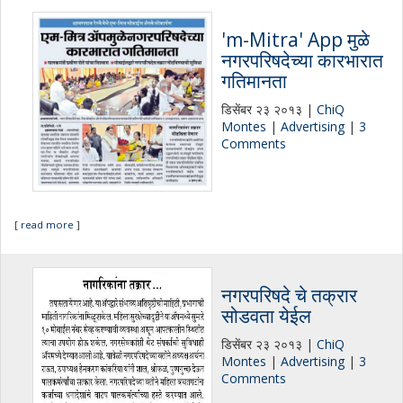
'm-Mitra' App मुळे
नगरपरिषदेच्या कारभारात
गतिमानता
डिसेंबर २३ २०१३ |
ChiQ
Montes
|
Advertising
|
3
Comments
[
read more
]
नगरपरिषदे चे तक्रार
सोडवता येईल
डिसेंबर २३ २०१३ |
ChiQ
Montes
|
Advertising
|
3
Comments