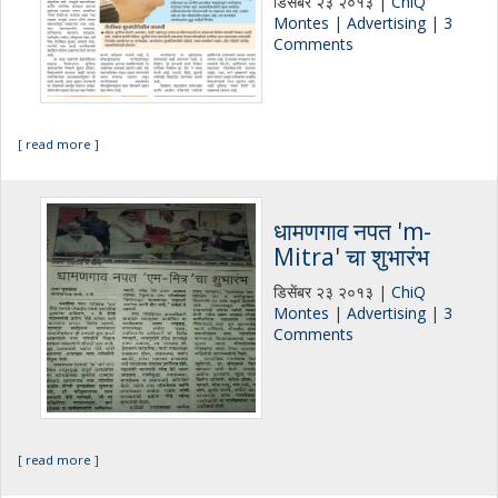
डिसेंबर २३ २०१३ |
ChiQ
Montes
|
Advertising
|
3
Comments
[
read more
]
धामणगाव नपत 'm-
Mitra' चा शुभारंभ
डिसेंबर २३ २०१३ |
ChiQ
Montes
|
Advertising
|
3
Comments
[
read more
]